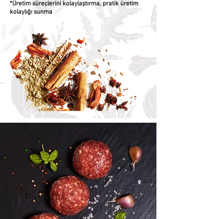
*Üretim süreçlerini kolaylaştırma, pratik üretim
kolaylığı sunma